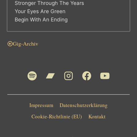
Stronger Through The Years
Your Eyes Are Green
Begin With An Ending
Gig-Archiv
Impressum
Datenschutzerklärung
Cookie-Richtlinie (EU)
Kontakt