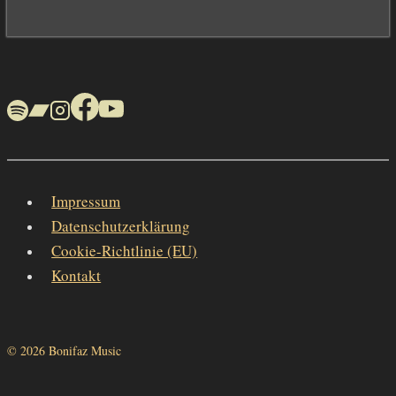
Impressum
Datenschutzerklärung
Cookie-Richtlinie (EU)
Kontakt
© 2026 Bonifaz Music